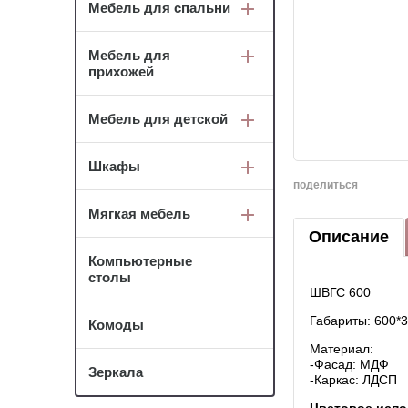
Мебель для спальни
Мебель для
прихожей
Мебель для детской
Шкафы
поделиться
Мягкая мебель
Описание
Компьютерные
столы
ШВГС 600
Габариты: 600*
Комоды
Материал:
-Фасад: МДФ
Зеркала
-Каркас: ЛДСП