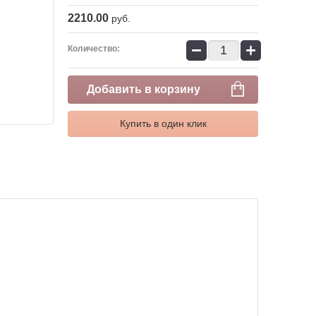
2210.00
руб.
−
+
Количество:
Добавить в корзину
Купить в один клик