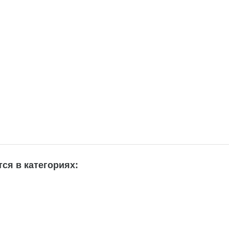
ся в категориях: