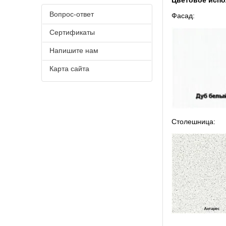
Цветовое испо
Вопрос-ответ
Фасад:
Сертификаты
Напишите нам
Карта сайта
Столешница: