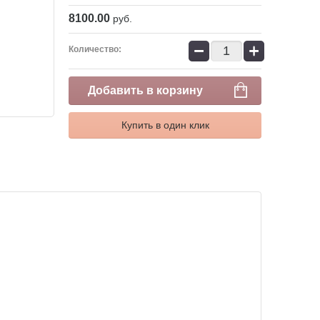
8100.00
руб.
−
+
Количество:
Добавить в корзину
Купить в один клик