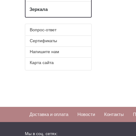
Зеркала
Вопрос-ответ
Сертификаты
Напишите нам
Карта сайта
Доставка и оплата
Новости
Контакты
П
Мы в соц. сетях: