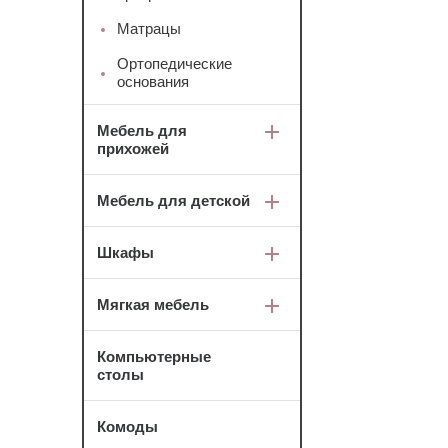
Матрацы
Ортопедические
основания
Мебель для
прихожей
Мебель для детской
Шкафы
Мягкая мебель
Компьютерные
столы
Комоды