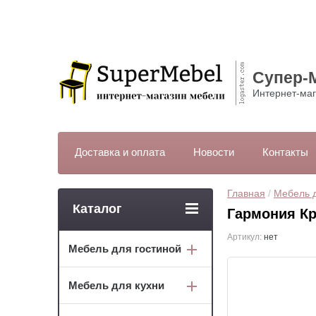
Супер-
Интернет-маг
Доставка и оплата
Новости
Контакты
Главная
 / 
Мебель 
Каталог
Гармония Кр
Артикул:
нет
Мебель для гостиной
Мебель для кухни