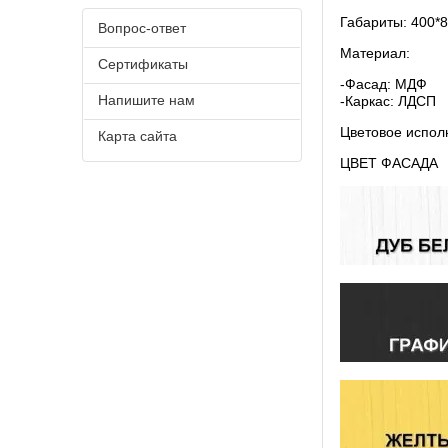
Габариты: 400*
Вопрос-ответ
Материал:
Сертификаты
-Фасад: МДФ
Напишите нам
-Каркас: ЛДСП
Цветовое испол
Карта сайта
ЦВЕТ ФАСАДА