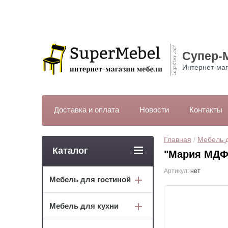
Супер-
Интернет-маг
Доставка и оплата
Новости
Контакты
Главная
 / 
Мебель д
Каталог
"Мария МДФ
Артикул:
нет
Мебель для гостиной
Мебель для кухни