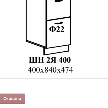
Отзывы