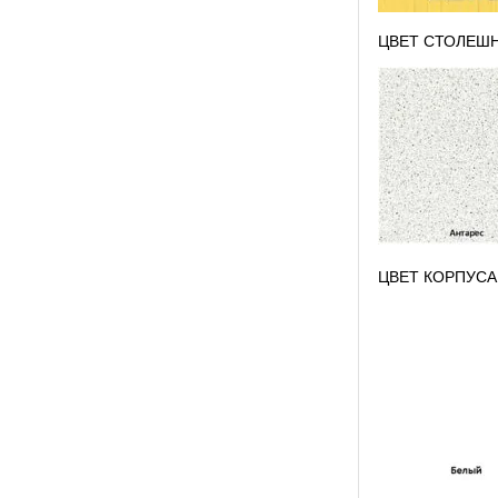
ЦВЕТ СТОЛЕШ
ЦВЕТ КОРПУСА