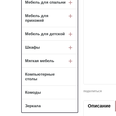
Мебель для спальни
Мебель для
прихожей
Мебель для детской
Шкафы
Мягкая мебель
Компьютерные
столы
поделиться
Комоды
Описание
Зеркала