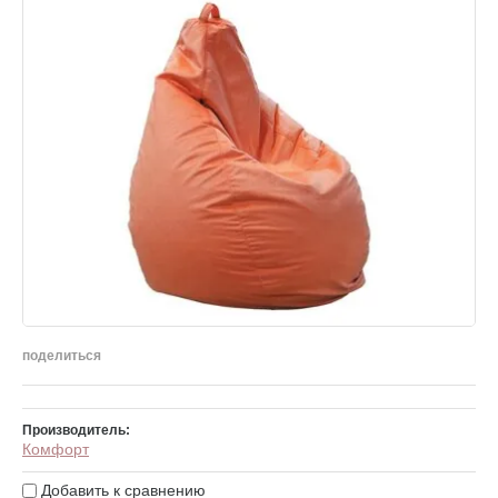
поделиться
Производитель:
Комфорт
Добавить к сравнению