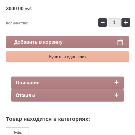
3000.00
руб.
−
+
Количество:
Добавить в корзину
Купить в один клик
Описание
Отзывы
Товар находится в категориях:
Пуфы