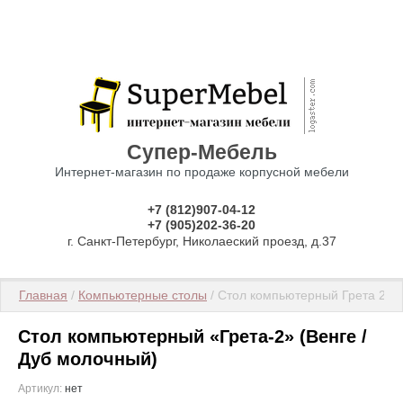
Супер-Мебель
Интернет-магазин по продаже корпусной мебели
+7 (812)907-04-12
+7 (905)202-36-20
г. Санкт-Петербург, Николаеский проезд, д.37
Главная
 / 
Компьютерные столы
 / Стол компьютерный Грета 2
Стол компьютерный «Грета-2» (Венге /
Дуб молочный)
Артикул:
нет