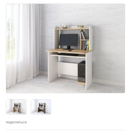
поделиться