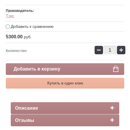
Производитель:
Тэкс
Добавить к сравнению
5300.00
руб.
−
+
Количество:
Добавить в корзину
Купить в один клик
Описание
Отзывы